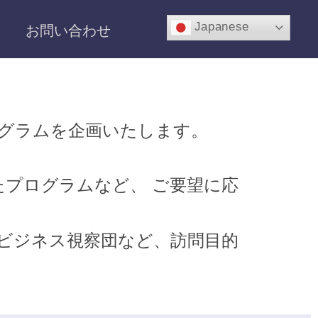
Japanese
お問い合わせ
グラムを企画いたします。
プログラムなど、 ご要望に応
、ビジネス視察団など、訪問目的