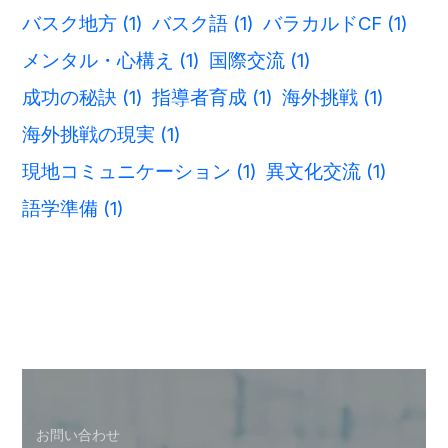
バスク地方
(1)
バスク語
(1)
バラカルドCF
(1)
メンタル・心構え
(1)
国際交流
(1)
成功の秘訣
(1)
指導者育成
(1)
海外挑戦
(1)
海外挑戦の現実
(1)
現地コミュニケーション
(1)
異文化交流
(1)
語学準備
(1)
お問い合わせ