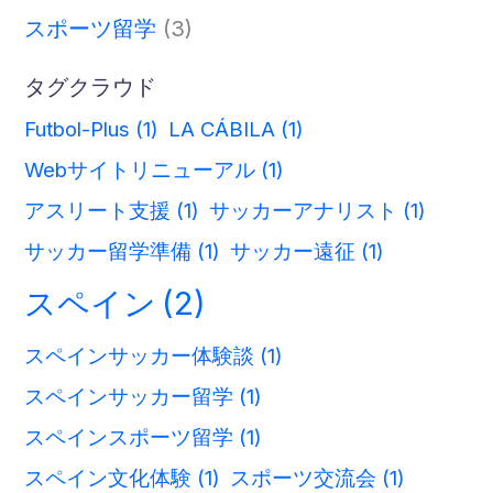
スポーツ留学
(3)
タグクラウド
Futbol-Plus
(1)
LA CÁBILA
(1)
Webサイトリニューアル
(1)
アスリート支援
(1)
サッカーアナリスト
(1)
サッカー留学準備
(1)
サッカー遠征
(1)
スペイン
(2)
スペインサッカー体験談
(1)
スペインサッカー留学
(1)
スペインスポーツ留学
(1)
スペイン文化体験
(1)
スポーツ交流会
(1)