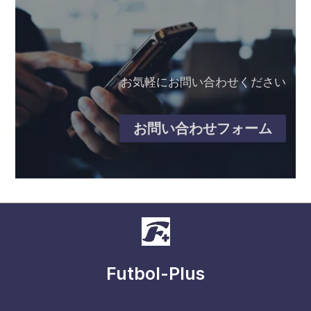
お気軽にお問い合わせください
お問い合わせフォーム
Futbol-Plus