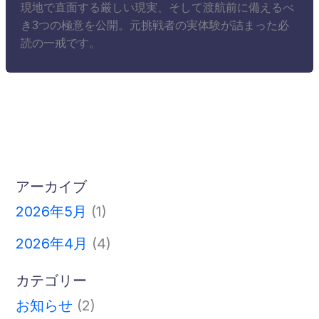
現地で直面する厳しい現実、そして渡航前に備えるべ
き3つの極意を公開。元挑戦者の実体験が詰まった必
読の一戒です。
アーカイブ
2026年5月
(1)
2026年4月
(4)
カテゴリー
お知らせ
(2)